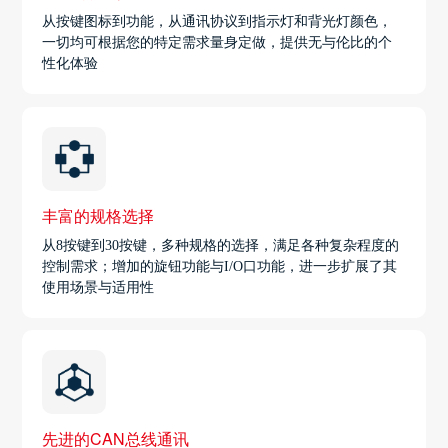
从按键图标到功能，从通讯协议到指示灯和背光灯颜色，
一切均可根据您的特定需求量身定做，提供无与伦比的个
性化体验
丰富的规格选择
从8按键到30按键，多种规格的选择，满足各种复杂程度的
控制需求；增加的旋钮功能与I/O口功能，进一步扩展了其
使用场景与适用性
先进的CAN总线通讯