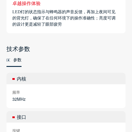
卓越操作体验
LED灯的状态指示与蜂鸣器的声音反馈，再加上夜间可见
的背光灯，确保了在任何环境下的操作准确性；亮度可调
的设计更是减轻了眼部疲劳
技术参数
参数
内核
频率
32MHz
接口
按键