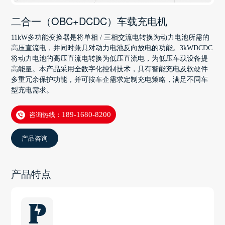
二合一（OBC+DCDC）车载充电机
11kW多功能变换器是将单相 / 三相交流电转换为动力电池所需的
高压直流电，并同时兼具对动力电池反向放电的功能。3kWDCDC
将动力电池的高压直流电转换为低压直流电，为低压车载设备提
高能量。本产品采用全数字化控制技术，具有智能充电及软硬件
多重冗余保护功能，并可按车企需求定制充电策略，满足不同车
型充电需求。
咨询热线：
189-1680-8200
产品咨询
产品特点