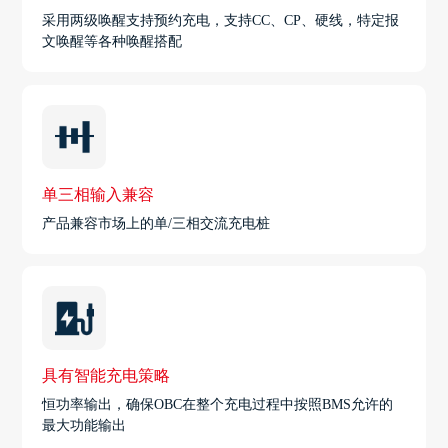
采用两级唤醒支持预约充电，支持CC、CP、硬线，特定报
文唤醒等各种唤醒搭配
单三相输入兼容
产品兼容市场上的单/三相交流充电桩
具有智能充电策略
恒功率输出，确保OBC在整个充电过程中按照BMS允许的
最大功能输出