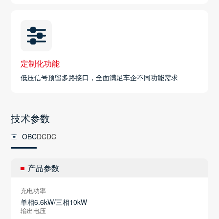
定制化功能
低压信号预留多路接口，全面满足车企不同功能需求
技术参数
OBC
DCDC
产品参数
充电功率
单相6.6kW/三相10kW
输出电压